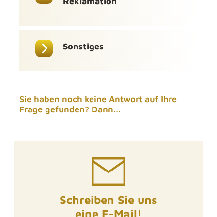
Reklamation
Sonstiges
Sie haben noch keine Antwort auf Ihre
Frage gefunden? Dann…
Schreiben Sie uns
eine E-Mail!