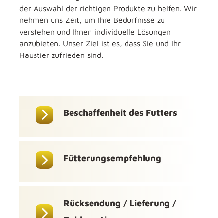
der Auswahl der richtigen Produkte zu helfen. Wir
nehmen uns Zeit, um Ihre Bedürfnisse zu
verstehen und Ihnen individuelle Lösungen
anzubieten. Unser Ziel ist es, dass Sie und Ihr
Haustier zufrieden sind.
Beschaffenheit des Futters
Fütterungsempfehlung
Rücksendung / Lieferung /