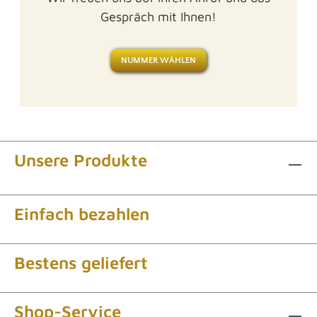
Gespräch mit Ihnen!
NUMMER WÄHLEN
Unsere Produkte
Einfach bezahlen
Bestens geliefert
Shop-Service