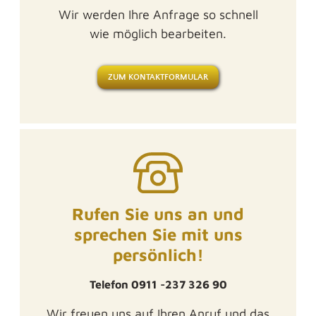
Wir werden Ihre Anfrage so schnell
wie möglich bearbeiten.
ZUM KONTAKTFORMULAR
Rufen Sie uns an und
sprechen Sie mit uns
persönlich!
Telefon 0911 -237 326 90
Wir freuen uns auf Ihren Anruf und das