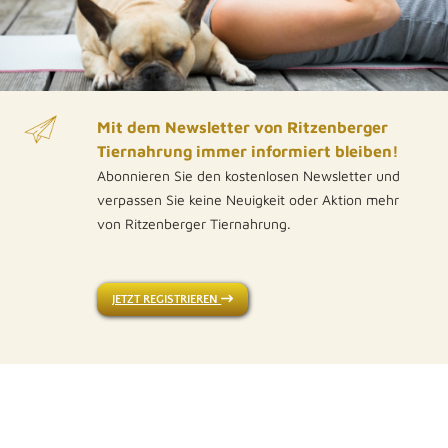
Mit dem Newsletter von Ritzenberger
Tiernahrung immer informiert bleiben!
Abonnieren Sie den kostenlosen Newsletter und
verpassen Sie keine Neuigkeit oder Aktion mehr
von Ritzenberger Tiernahrung.
JETZT REGISTRIEREN