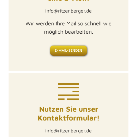
info@ritzenberger.de
Wir werden Ihre Mail so schnell wie
möglich bearbeiten.
E-MAIL-SENDEN
Nutzen Sie unser
Kontaktformular!
info@ritzenberger.de