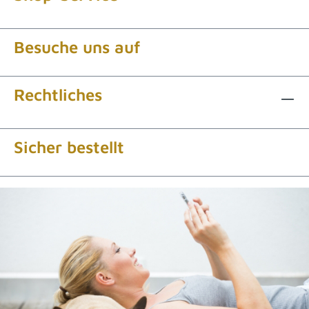
Besuche uns auf
Rechtliches
Sicher bestellt