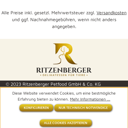
Alle Preise inkl. gesetzl. Mehrwertsteuer zzgl.
Versandkosten
und ggf. Nachnahmegebühren, wenn nicht anders
angegeben.
© 2023 Ritzenberger Petfood GmbH & Co. KG
Diese Website verwendet Cookies, um eine bestmögliche
Erfahrung bieten zu können.
Mehr Informationen ...
KONFIGURIEREN
NUR TECHNISCH NOTWENDIGE
ALLE COOKIES AKZEPTIEREN