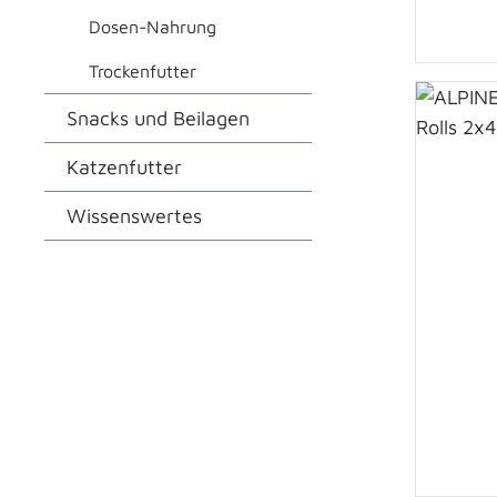
Dosen-Nahrung
Trockenfutter
Snacks und Beilagen
Katzenfutter
Wissenswertes