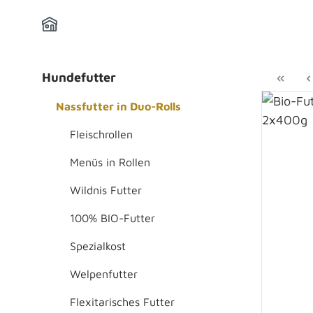
Hundefutter
Nassfutter in Duo-Rolls
Fleischrollen
Menüs in Rollen
Wildnis Futter
100% BIO-Futter
Spezialkost
Welpenfutter
Flexitarisches Futter