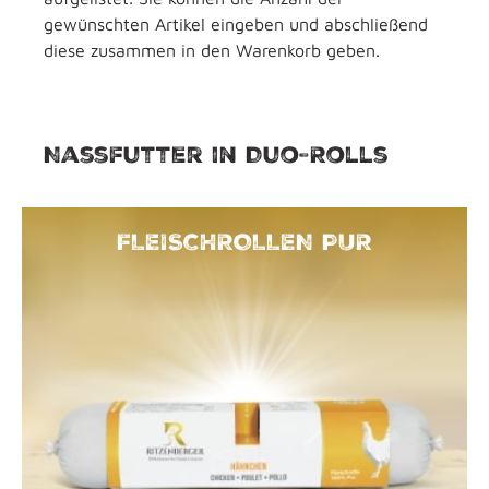
gewünschten Artikel eingeben und abschließend
diese zusammen in den Warenkorb geben.
Nassfutter in Duo-Rolls
FLEISCHROLLEN PUR