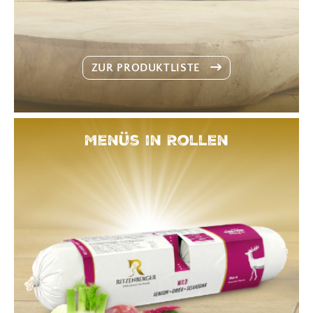
ZUR PRODUKTLISTE
Menüs in Rollen