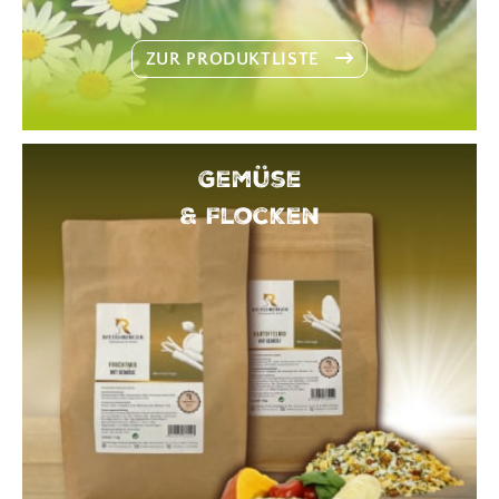
ZUR PRODUKTLISTE
Gemüse
& Flocken