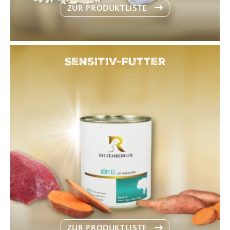
ZUR PRODUKTLISTE
Sensitiv-Futter
ZUR PRODUKTLISTE