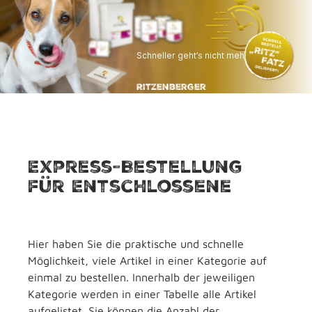
Schneller geht’s nicht mehr
Ritzenberger
Express-Bestellung
Express-Bestellung
für Entschlossene
Hier haben Sie die praktische und schnelle
Möglichkeit, viele Artikel in einer Kategorie auf
einmal zu bestellen. Innerhalb der jeweiligen
Kategorie werden in einer Tabelle alle Artikel
aufgelistet. Sie können die Anzahl der