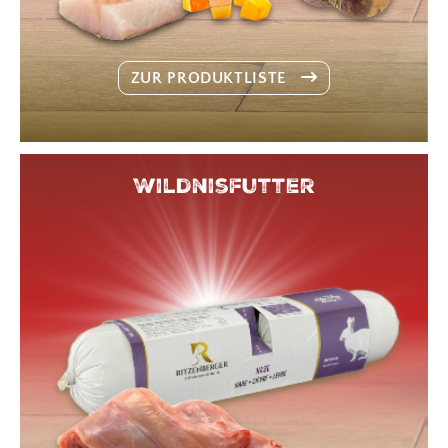
ZUR PRODUKTLISTE
Wildnisfutter