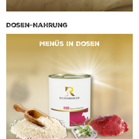
Dosen-Nahrung
Menüs in Dosen