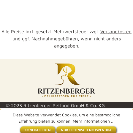
Alle Preise inkl. gesetzl. Mehrwertsteuer zzgl.
Versandkosten
und ggf. Nachnahmegebühren, wenn nicht anders
angegeben.
© 2023 Ritzenberger Petfood GmbH & Co. KG
Diese Website verwendet Cookies, um eine bestmögliche
Erfahrung bieten zu können.
Mehr Informationen ...
KONFIGURIEREN
NUR TECHNISCH NOTWENDIGE