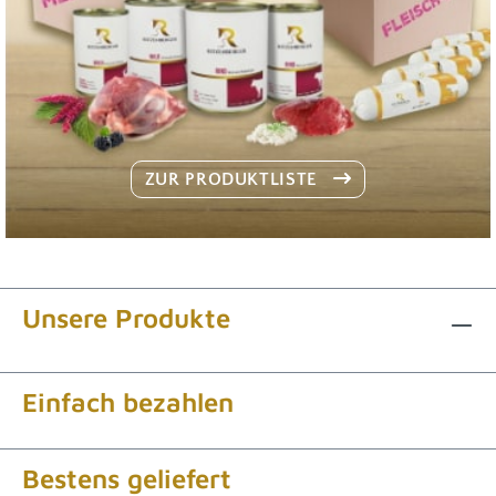
ZUR PRODUKTLISTE
Unsere Produkte
Einfach bezahlen
Bestens geliefert