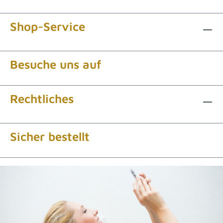
Shop-Service
Besuche uns auf
Rechtliches
Sicher bestellt