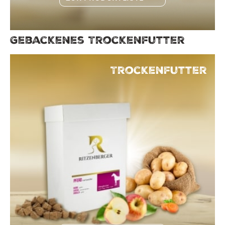
Gebackenes Trockenfutter
Trockenfutter