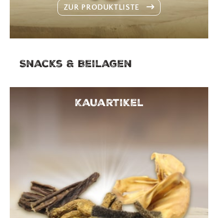
ZUR PRODUKTLISTE
Snacks & Beilagen
Kauartikel