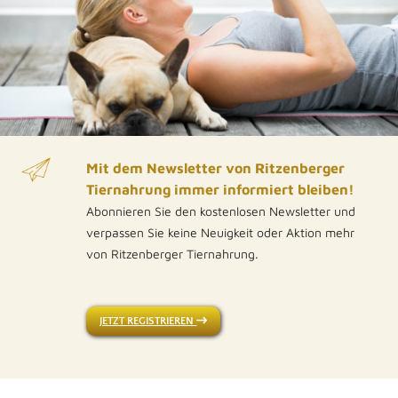
Mit dem Newsletter von Ritzenberger
Tiernahrung immer informiert bleiben!
Abonnieren Sie den kostenlosen Newsletter und
verpassen Sie keine Neuigkeit oder Aktion mehr
von Ritzenberger Tiernahrung.
JETZT REGISTRIEREN