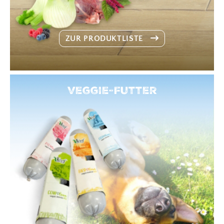
ZUR PRODUKTLISTE
Veggie-Futter