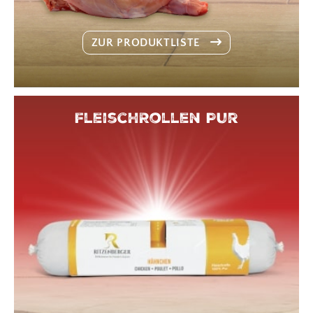
ZUR PRODUKTLISTE
FleischRollen Pur