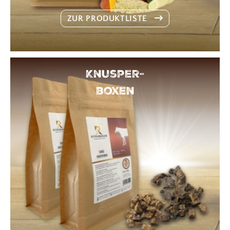
ZUR PRODUKTLISTE
Knusper-
boxen