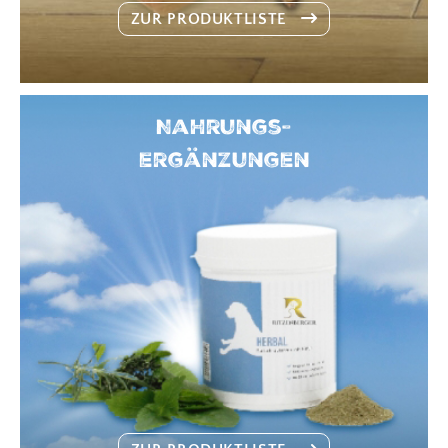
ZUR PRODUKTLISTE
Nahrungs-
ergänzungen