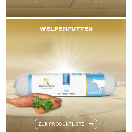
Welpenfutter
ZUR PRODUKTLISTE