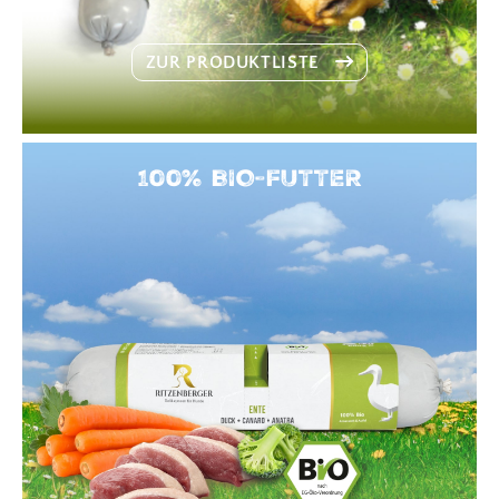
ZUR PRODUKTLISTE
100% BIO-FUTTER