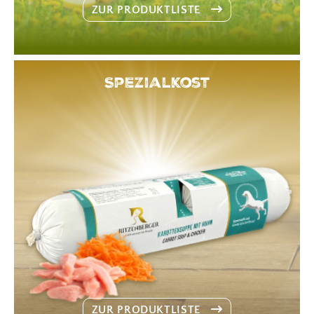
ZUR PRODUKTLISTE
Spezialkost
ZUR PRODUKTLISTE