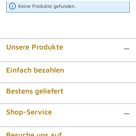
Keine Produkte gefunden.
Unsere Produkte
Einfach bezahlen
Bestens geliefert
Shop-Service
Besuche uns auf