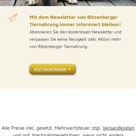
Mit dem Newsletter von Ritzenberger
Tiernahrung immer informiert bleiben!
Abonnieren Sie den kostenlosen Newsletter und
verpassen Sie keine Neuigkeit oder Aktion mehr
von Ritzenberger Tiernahrung.
JETZT REGISTRIEREN
Alle Preise inkl. gesetzl. Mehrwertsteuer zzgl.
Versandkosten
und ggf. Nachnahmegebühren, wenn nicht anders