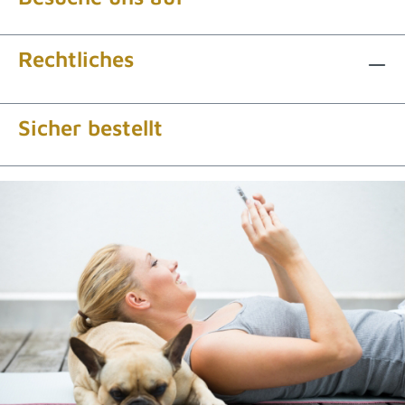
Rechtliches
Sicher bestellt