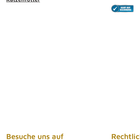
Besuche uns auf
Rechtli