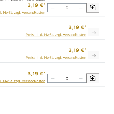
3,19 €*
Im Waren
kl. MwSt. zzgl. Versandkosten
3,19 €*
Preise inkl. MwSt. zzgl. Versandkosten
3,19 €*
Preise inkl. MwSt. zzgl. Versandkosten
3,19 €*
Im Waren
kl. MwSt. zzgl. Versandkosten