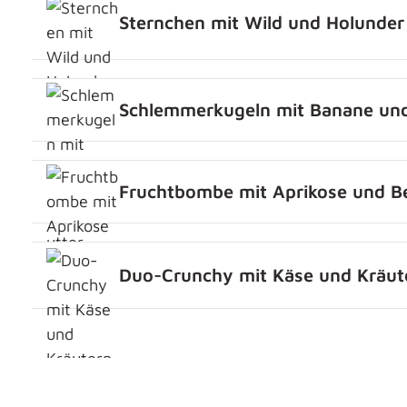
Sternchen mit Wild und Holunder
Schlemmerkugeln mit Banane und
Fruchtbombe mit Aprikose und B
Duo-Crunchy mit Käse und Kräut