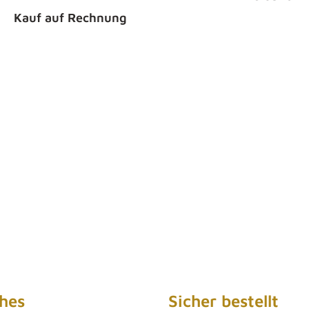
Kauf auf Rechnung
ches
Sicher bestellt