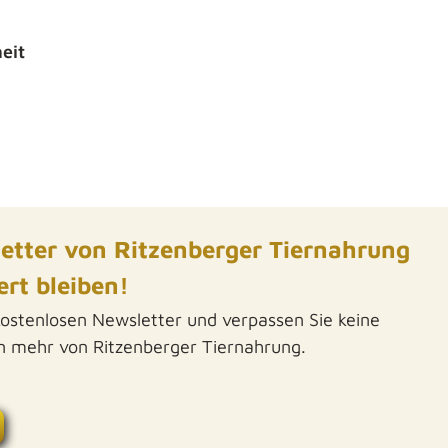
eit
etter von Ritzenberger Tiernahrung
rt bleiben!
kostenlosen Newsletter und verpassen Sie keine
on mehr von Ritzenberger Tiernahrung.