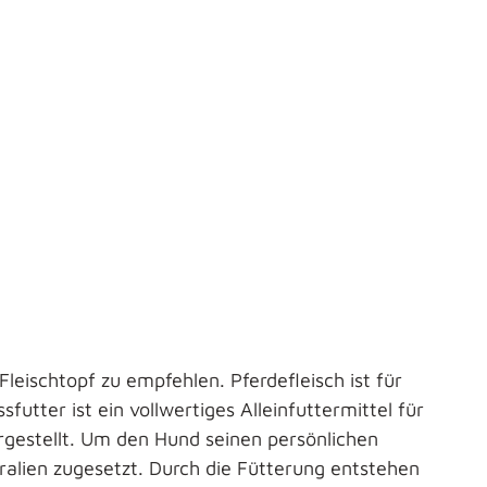
Fleischtopf zu empfehlen. Pferdefleisch ist für
tter ist ein vollwertiges Alleinfuttermittel für
ergestellt. Um den Hund seinen persönlichen
alien zugesetzt. Durch die Fütterung entstehen