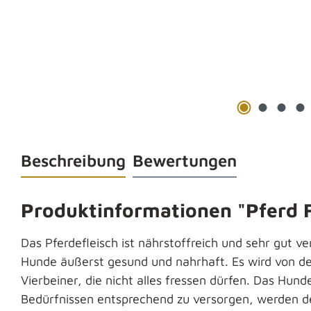
Beschreibung
Bewertungen
Produktinformationen "Pferd Fl
Das Pferdefleisch ist nährstoffreich und sehr gut ver
Hunde äußerst gesund und nahrhaft. Es wird von den 
Vierbeiner, die nicht alles fressen dürfen. Das Hu
Bedürfnissen entsprechend zu versorgen, werden de