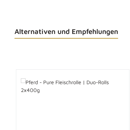
Alternativen und Empfehlungen
Produktgalerie überspringen