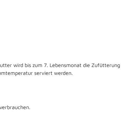
utter wird bis zum 7. Lebensmonat die Zufütterung
aumtemperatur serviert werden.
 verbrauchen.