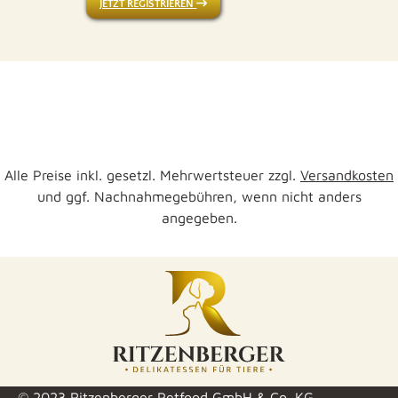
JETZT REGISTRIEREN
Alle Preise inkl. gesetzl. Mehrwertsteuer zzgl.
Versandkosten
und ggf. Nachnahmegebühren, wenn nicht anders
angegeben.
© 2023 Ritzenberger Petfood GmbH & Co. KG