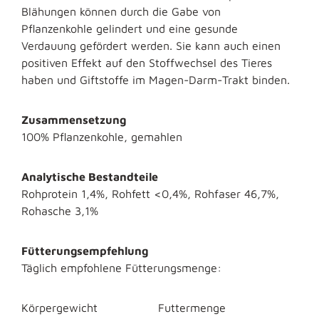
Blähungen können durch die Gabe von
Pflanzenkohle gelindert und eine gesunde
Verdauung gefördert werden. Sie kann auch einen
positiven Effekt auf den Stoffwechsel des Tieres
haben und Giftstoffe im Magen-Darm-Trakt binden.
Zusammensetzung
100% Pflanzenkohle, gemahlen
Analytische Bestandteile
Rohprotein 1,4%, Rohfett <0,4%, Rohfaser 46,7%,
Rohasche 3,1%
Fütterungsempfehlung
Täglich empfohlene Fütterungsmenge:
Körpergewicht Futtermenge