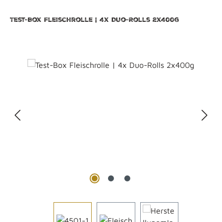
Test-Box Fleischrolle | 4x Duo-Rolls 2x400g
Bildergalerie überspringen