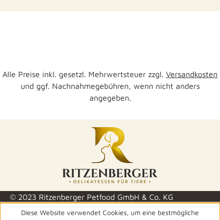
Alle Preise inkl. gesetzl. Mehrwertsteuer zzgl.
Versandkosten
und ggf. Nachnahmegebühren, wenn nicht anders
angegeben.
© 2023 Ritzenberger Petfood GmbH & Co. KG
Diese Website verwendet Cookies, um eine bestmögliche