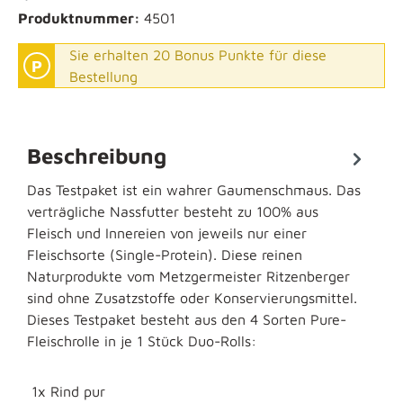
Produktnummer:
4501
Sie erhalten 20 Bonus Punkte für diese
P
Bestellung
Beschreibung
Das Testpaket ist ein wahrer Gaumenschmaus. Das
verträgliche Nassfutter besteht zu 100% aus
Fleisch und Innereien von jeweils nur einer
Fleischsorte (Single-Protein). Diese reinen
Naturprodukte vom Metzgermeister Ritzenberger
sind ohne Zusatzstoffe oder Konservierungsmittel.
Dieses Testpaket besteht aus den 4 Sorten Pure-
Fleischrolle in je 1 Stück Duo-Rolls:
1x Rind pur