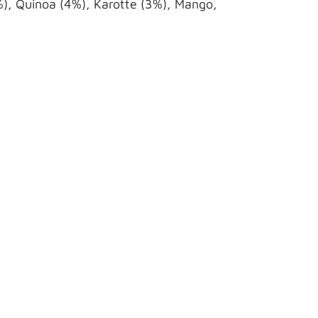
, Quinoa (4%), Karotte (3%), Mango,