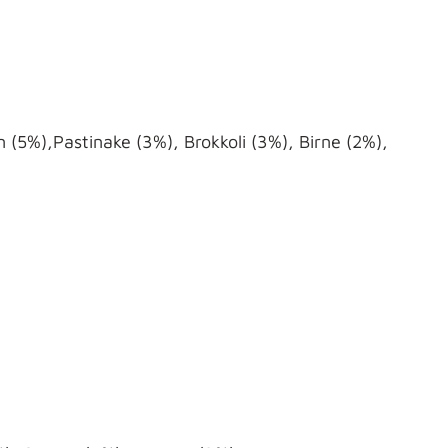
(5%),Pastinake (3%), Brokkoli (3%), Birne (2%),