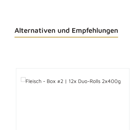
Alternativen und Empfehlungen
Produktgalerie überspringen