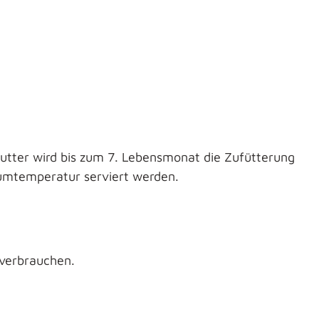
utter wird bis zum 7. Lebensmonat die Zufütterung
aumtemperatur serviert werden.
 verbrauchen.