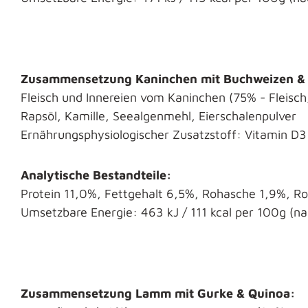
Zusammensetzung Kaninchen mit Buchweizen & 
Fleisch und Innereien vom Kaninchen (75% - Fleisch
Rapsöl, Kamille, Seealgenmehl, Eierschalenpulver
Ernährungsphysiologischer Zusatzstoff: Vitamin D3 
Analytische Bestandteile:
Protein 11,0%, Fettgehalt 6,5%, Rohasche 1,9%, Ro
Umsetzbare Energie: 463 kJ / 111 kcal per 100g (n
Zusammensetzung Lamm mit Gurke & Quinoa: