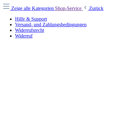
Zeige alle Kategorien
Shop-Service
Zurück
Hilfe & Support
Versand- und Zahlungsbedingungen
Widerrufsrecht
Widerruf